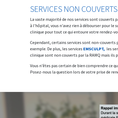
SERVICES NON COUVERTS
La vaste majorité de nos services sont couverts 
à l'hôpital, vous n'avez rien à débourser pour le s
clinique pour tout ce qui entoure votre rendez-vo
Cependant, certains services sont non-couverts 
exemple. De plus, les services
EMSCULPT,
les se
clinique sont non couverts par la RAMQ mais ils p
Vous n'êtes pas certain de bien comprendre ce qui
Posez-nous la question lors de votre prise de ren