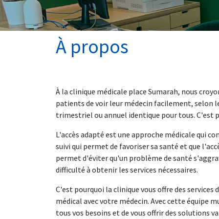
À propos
À la clinique médicale place Sumarah, nous croyon
patients de voir leur médecin facilement, selon l
trimestriel ou annuel identique pour tous. C'est
L'accès adapté est une approche médicale qui cons
suivi qui permet de favoriser sa santé et que l'acc
permet d'éviter qu'un problème de santé s'aggrav
difficulté à obtenir les services nécessaires.
C'est pourquoi la clinique vous offre des services d
médical avec votre médecin. Avec cette équipe m
tous vos besoins et de vous offrir des solutions va