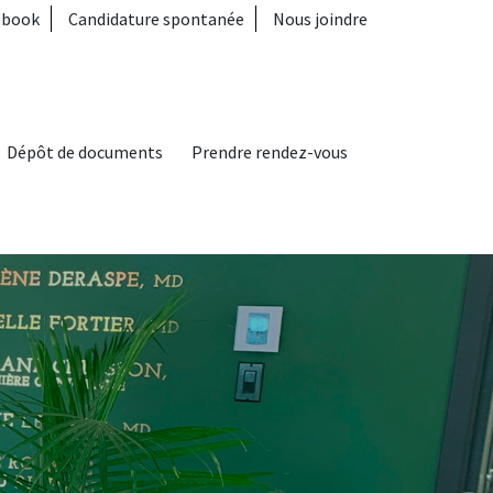
menu seconda
ebook
Candidature spontanée
Nous joindre
Dépôt de documents
Prendre rendez-vous