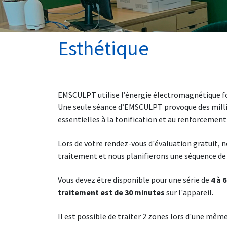
Esthétique
EMSCULPT utilise l’énergie électromagnétique fo
Une seule séance d’EMSCULPT provoque des millie
essentielles à la tonification et au renforcement
Lors de votre rendez-vous d'évaluation gratuit, n
traitement et nous planifierons une séquence de
Vous devez être disponible pour une série de
4 à 
traitement est de 30 minutes
sur l'appareil.
Il est possible de traiter 2 zones lors d'une mêm