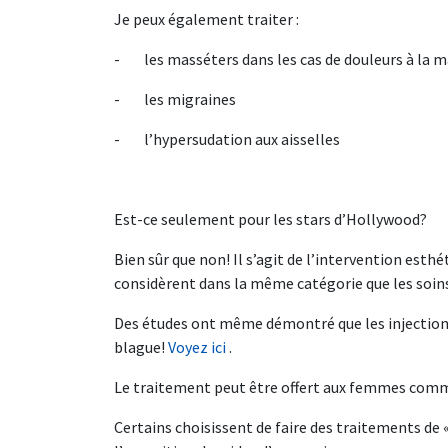
Je peux également traiter :
- les masséters dans les cas de douleurs à la 
- les migraines
- l’hypersudation aux aisselles
Est-ce seulement pour les stars d’Hollywood?
Bien sûr que non! Il s’agit de l’intervention esth
considèrent dans la même catégorie que les soins 
Des études ont même démontré que les injections 
blague!
Voyez ici
.
Le traitement peut être offert aux femmes com
Certains choisissent de faire des traitements de 