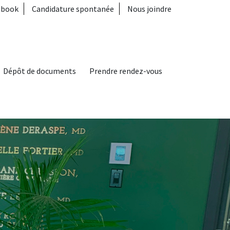
menu seconda
ebook
Candidature spontanée
Nous joindre
Dépôt de documents
Prendre rendez-vous