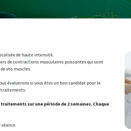
calisée de haute intensité.
rs de contractions musculaires puissantes qui sont
 de vos muscles.
ous évaluerons si vous êtes un bon candidat pour le
 traitements.
6 traitements sur une période de 2 semaines. Chaque
e séance.