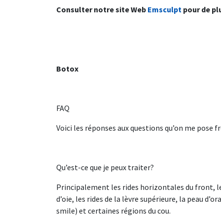
Consulter notre site Web
Emsculpt
pour de pl
Botox
FAQ
Voici les réponses aux questions qu’on me pose 
Qu’est-ce que je peux traiter?
Principalement les rides horizontales du front, les
d’oie, les rides de la lèvre supérieure, la peau d’
smile) et certaines régions du cou.